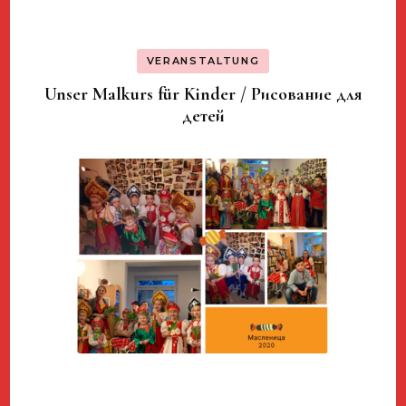
VERANSTALTUNG
Unser Malkurs für Kinder / Рисование для
детей