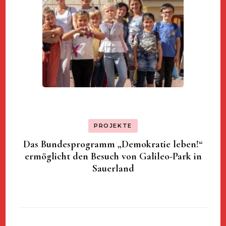
PROJEKTE
Das Bundesprogramm „Demokratie leben!“
ermöglicht den Besuch von Galileo-Park in
Sauerland