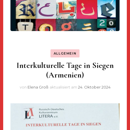
ALLGEMEIN
Interkulturelle Tage in Siegen
(Armenien)
von
Elena Groß
aktualisiert am
24. Oktober 2024