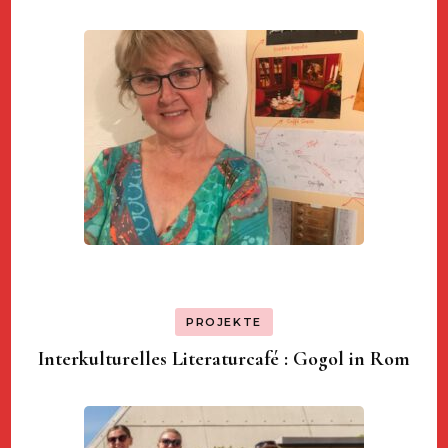
PROJEKTE
Interkulturelles Literaturcafé : Gogol in Rom