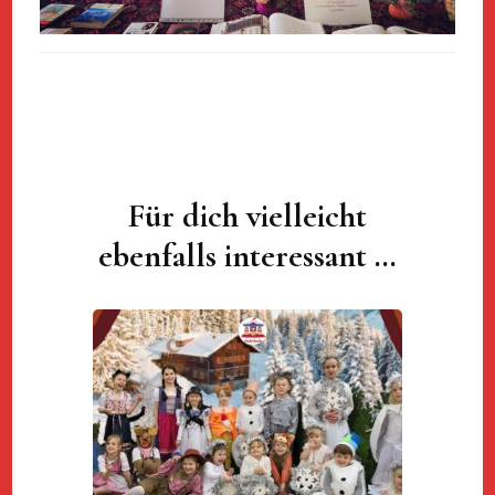
Für dich vielleicht
Beitragsnavigation
ebenfalls interessant …