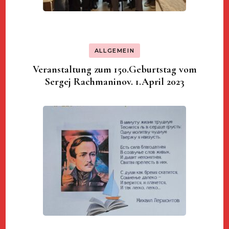
ALLGEMEIN
Veranstaltung zum 150.Geburtstag vom
Sergej Rachmaninov. 1.April 2023