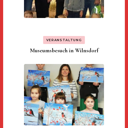
VERANSTALTUNG
Museumsbesuch in Wilnsdorf