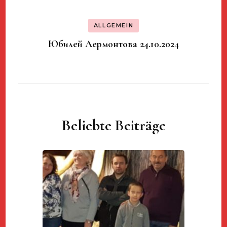
ALLGEMEIN
Юбилей Лермонтова 24.10.2024
Beliebte Beiträge