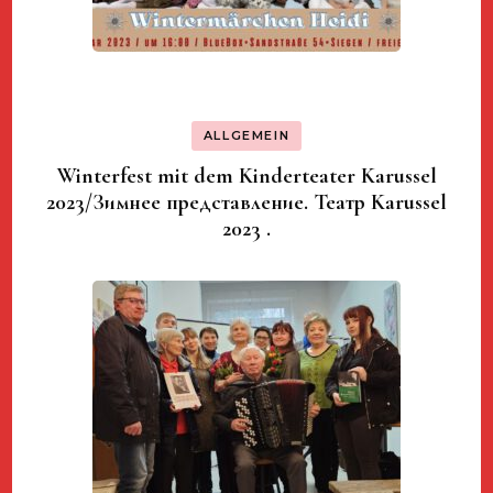
ALLGEMEIN
Winterfest mit dem Kinderteater Karussel
2023/Зимнее представление. Театр Karussel
2023 .