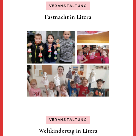
VERANSTALTUNG
Fastnacht in Litera
VERANSTALTUNG
Weltkindertag in Litera