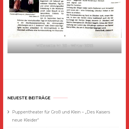
MiGazette Nr. 20 – Winter 2025
NEUESTE BEITRÄGE
Puppentheater für Groß und Klein – „Des Kaisers
neue Kleider“