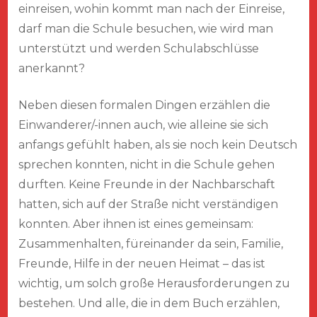
einreisen, wohin kommt man nach der Einreise,
darf man die Schule besuchen, wie wird man
unterstützt und werden Schulabschlüsse
anerkannt?
Neben diesen formalen Dingen erzählen die
Einwanderer/-innen auch, wie alleine sie sich
anfangs gefühlt haben, als sie noch kein Deutsch
sprechen konnten, nicht in die Schule gehen
durften. Keine Freunde in der Nachbarschaft
hatten, sich auf der Straße nicht verständigen
konnten. Aber ihnen ist eines gemeinsam:
Zusammenhalten, füreinander da sein, Familie,
Freunde, Hilfe in der neuen Heimat – das ist
wichtig, um solch große Herausforderungen zu
bestehen. Und alle, die in dem Buch erzählen,