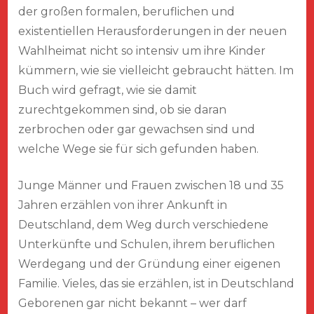
der großen formalen, beruflichen und
existentiellen Herausforderungen in der neuen
Wahlheimat nicht so intensiv um ihre Kinder
kümmern, wie sie vielleicht gebraucht hätten. Im
Buch wird gefragt, wie sie damit
zurechtgekommen sind, ob sie daran
zerbrochen oder gar gewachsen sind und
welche Wege sie für sich gefunden haben.
Junge Männer und Frauen zwischen 18 und 35
Jahren erzählen von ihrer Ankunft in
Deutschland, dem Weg durch verschiedene
Unterkünfte und Schulen, ihrem beruflichen
Werdegang und der Gründung einer eigenen
Familie. Vieles, das sie erzählen, ist in Deutschland
Geborenen gar nicht bekannt – wer darf