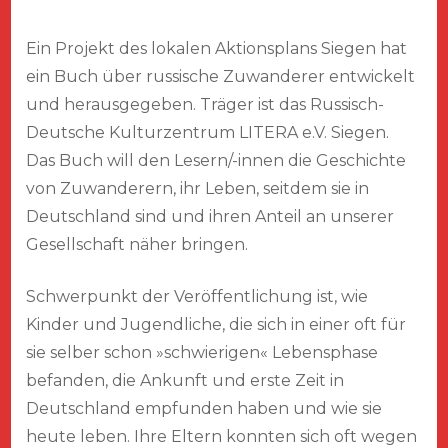
Ein Projekt des lokalen Aktionsplans Siegen hat
ein Buch über russische Zuwanderer entwickelt
und herausgegeben. Träger ist das Russisch-
Deutsche Kulturzentrum LITERA e.V. Siegen.
Das Buch will den Lesern/-innen die Geschichte
von Zuwanderern, ihr Leben, seitdem sie in
Deutschland sind und ihren Anteil an unserer
Gesellschaft näher bringen.
Schwerpunkt der Veröffentlichung ist, wie
Kinder und Jugendliche, die sich in einer oft für
sie selber schon »schwierigen« Lebensphase
befanden, die Ankunft und erste Zeit in
Deutschland empfunden haben und wie sie
heute leben. Ihre Eltern konnten sich oft wegen