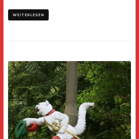
WEITERLESEN