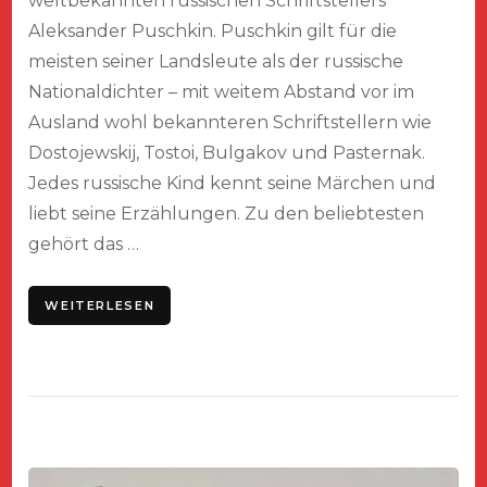
weltbekannten russischen Schriftstellers
Aleksander Puschkin. Puschkin gilt für die
meisten seiner Landsleute als der russische
Nationaldichter – mit weitem Abstand vor im
Ausland wohl bekannteren Schriftstellern wie
Dostojewskij, Tostoi, Bulgakov und Pasternak.
Jedes russische Kind kennt seine Märchen und
liebt seine Erzählungen. Zu den beliebtesten
gehört das …
WEITERLESEN