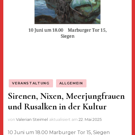
VERANSTALTUNG
ALLGEMEIN
Sirenen, Nixen, Meerjungfrauen
und Rusalken in der Kultur
von
Valerian Steimel
aktualisiert am
22. Mai 2025
10 Juni um 18.00 Marburger Tor 15, Siegen