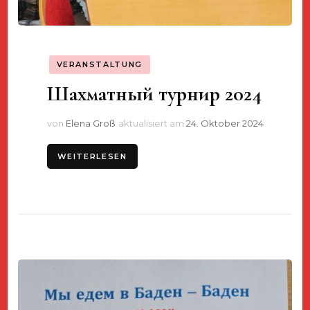
VERANSTALTUNG
Шахматный турнир 2024
von
Elena Groß
aktualisiert am
24. Oktober 2024
WEITERLESEN