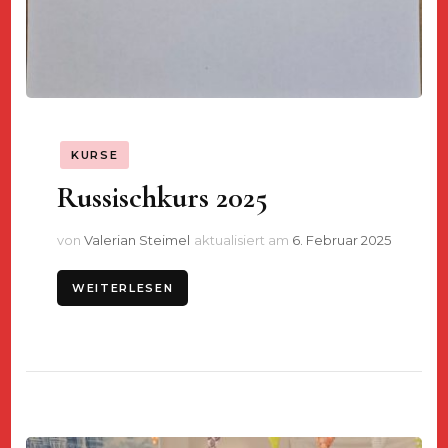
KURSE
Russischkurs 2025
von
Valerian Steimel
aktualisiert am
6. Februar 2025
WEITERLESEN