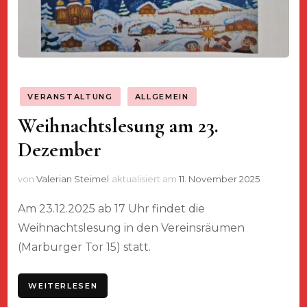
VERANSTALTUNG
ALLGEMEIN
Weihnachtslesung am 23.
Dezember
von
Valerian Steimel
aktualisiert am
11. November 2025
Am 23.12.2025 ab 17 Uhr findet die
Weihnachtslesung in den Vereinsräumen
(Marburger Tor 15) statt.
WEITERLESEN