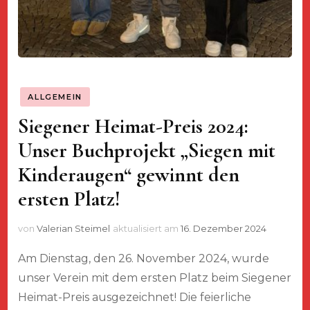
ALLGEMEIN
Siegener Heimat-Preis 2024:
Unser Buchprojekt „Siegen mit
Kinderaugen“ gewinnt den
ersten Platz!
von
Valerian Steimel
aktualisiert am
16. Dezember 2024
Am Dienstag, den 26. November 2024, wurde
unser Verein mit dem ersten Platz beim Siegener
Heimat-Preis ausgezeichnet! Die feierliche