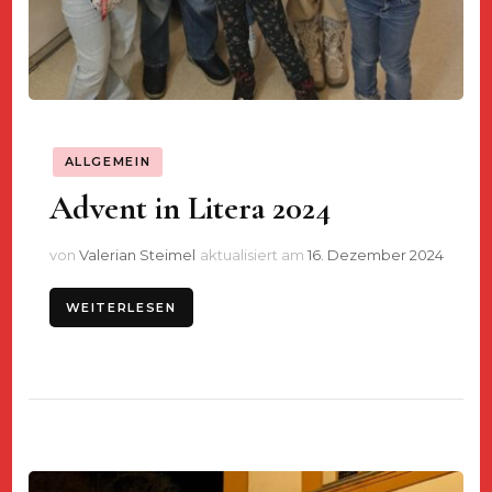
ALLGEMEIN
Advent in Litera 2024
von
Valerian Steimel
aktualisiert am
16. Dezember 2024
WEITERLESEN