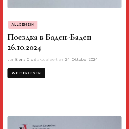
ALLGEMEIN
Поездка в Баден-Баден
26.10.2024
von
Elena Groß
aktualisiert am
24. Oktober 2024
WEITERLESEN