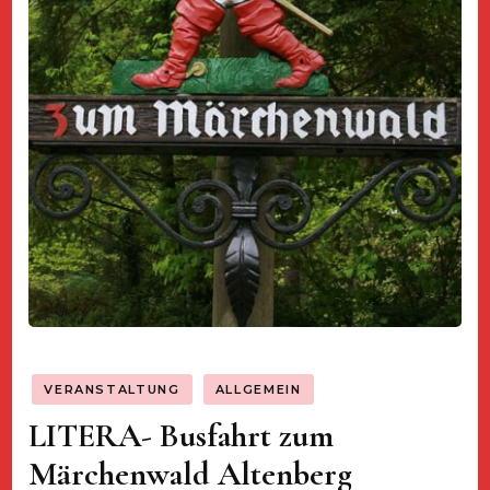
VERANSTALTUNG
ALLGEMEIN
LITERA- Busfahrt zum
Märchenwald Altenberg