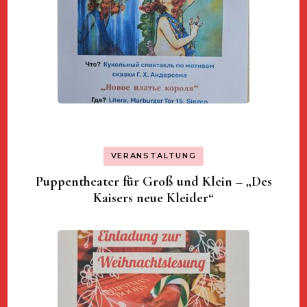
VERANSTALTUNG
Puppentheater für Groß und Klein – „Des
Kaisers neue Kleider“