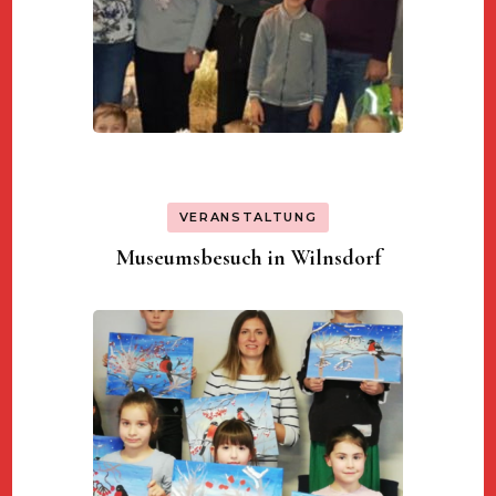
VERANSTALTUNG
Museumsbesuch in Wilnsdorf