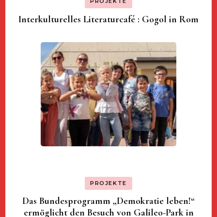
PROJEKTE
Interkulturelles Literaturcafé : Gogol in Rom
PROJEKTE
Das Bundesprogramm „Demokratie leben!“
ermöglicht den Besuch von Galileo-Park in