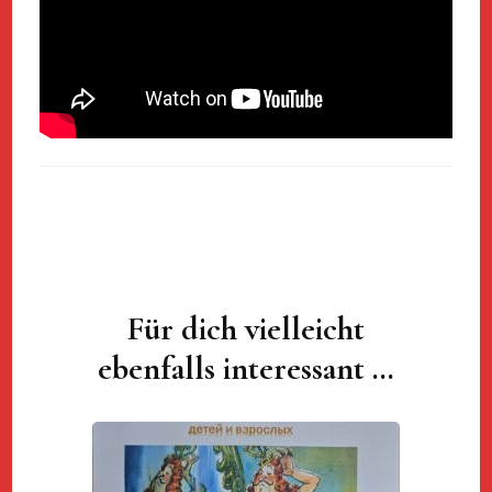
Für dich vielleicht
Beitragsnavigation
ebenfalls interessant …