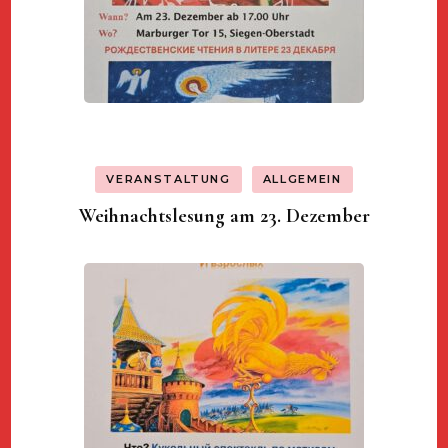
VERANSTALTUNG
ALLGEMEIN
Weihnachtslesung am 23. Dezember