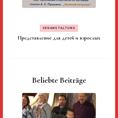
VERANSTALTUNG
Представление для детей и взрослых
Beliebte Beiträge