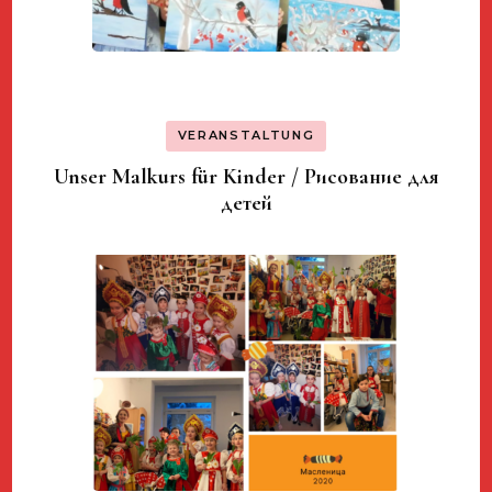
VERANSTALTUNG
Unser Malkurs für Kinder / Рисование для
детей