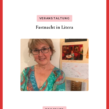
VERANSTALTUNG
Fastnacht in Litera