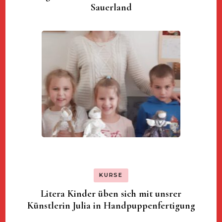
Sauerland
KURSE
Litera Kinder üben sich mit unsrer
Künstlerin Julia in Handpuppenfertigung