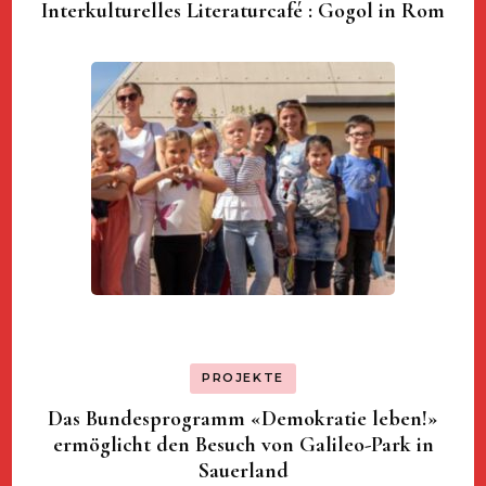
Interkulturelles Literaturcafé : Gogol in Rom
PROJEKTE
Das Bundesprogramm «Demokratie leben!»
ermöglicht den Besuch von Galileo-Park in
Sauerland