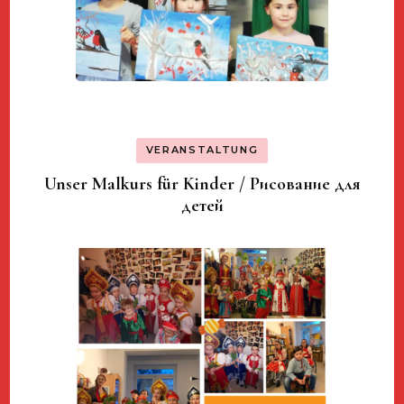
VERANSTALTUNG
Unser Malkurs für Kinder / Рисование для
детей