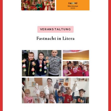
VERANSTALTUNG
Fastnacht in Litera