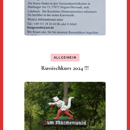
ALLGEMEIN
Russischkurs 2024 !!!