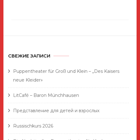
СВЕЖИЕ ЗАПИСИ
Puppentheater für Groß und Klein – „Des Kaisers
neue Kleider»
LitCafé – Baron Münchhausen
Представление для детей и взрослых
Russischkurs 2026