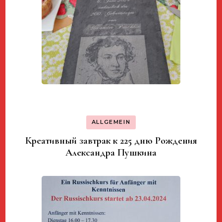
ALLGEMEIN
Креативный завтрак к 225 дню Рождения
Александра Пушкина