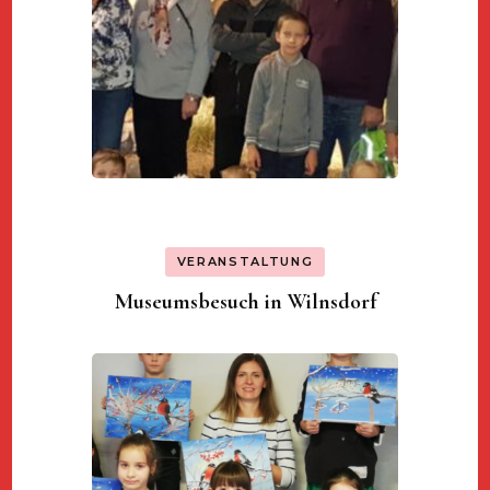
VERANSTALTUNG
Museumsbesuch in Wilnsdorf