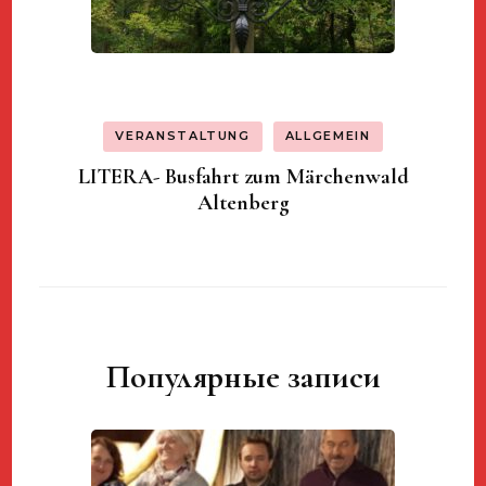
VERANSTALTUNG
ALLGEMEIN
LITERA- Busfahrt zum Märchenwald
Altenberg
Популярные записи