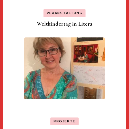
VERANSTALTUNG
Weltkindertag in Litera
PROJEKTE