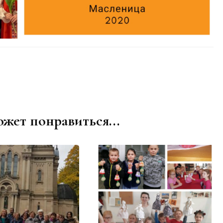
ожет понравиться...