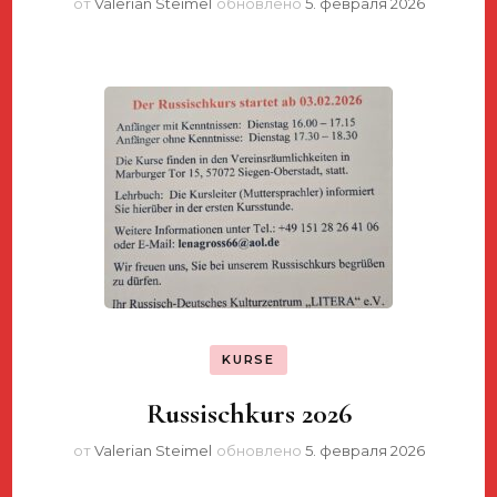
от
Valerian Steimel
обновлено
5. февраля 2026
KURSE
Russischkurs 2026
от
Valerian Steimel
обновлено
5. февраля 2026