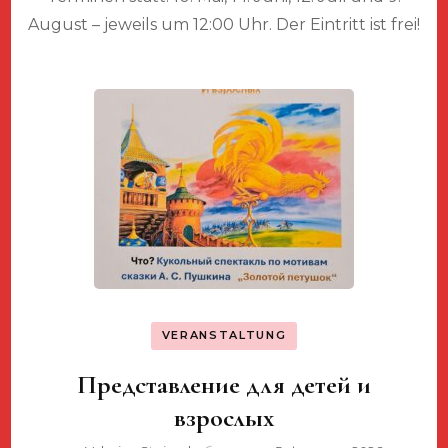
August – jeweils um 12:00 Uhr. Der Eintritt ist frei!
VERANSTALTUNG
Представление для детей и
взрослых