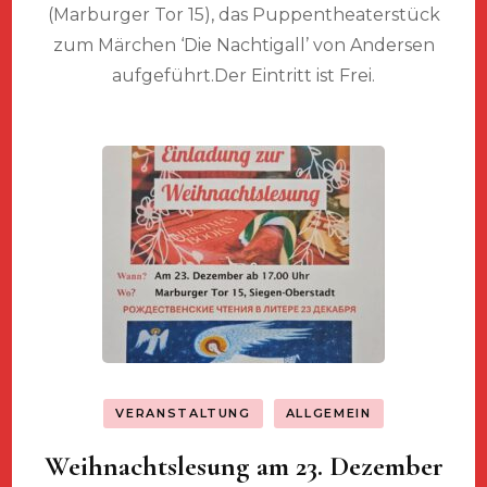
(Marburger Tor 15), das Puppentheaterstück
zum Märchen ‘Die Nachtigall’ von Andersen
aufgeführt.Der Eintritt ist Frei.
VERANSTALTUNG
ALLGEMEIN
Weihnachtslesung am 23. Dezember