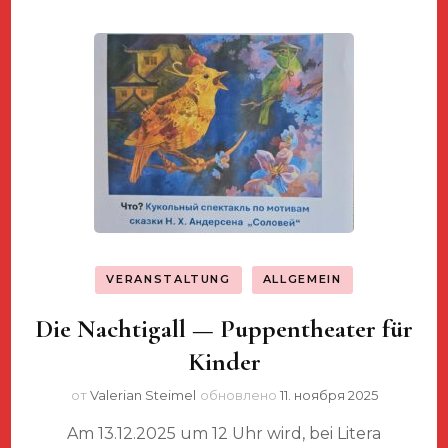
VERANSTALTUNG
ALLGEMEIN
Die Nachtigall — Puppentheater für
Kinder
от
Valerian Steimel
обновлено
11. ноября 2025
Am 13.12.2025 um 12 Uhr wird, bei Litera