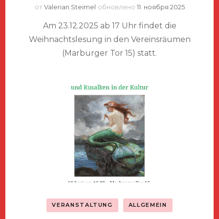
от
Valerian Steimel
обновлено
11. ноября 2025
Am 23.12.2025 ab 17 Uhr findet die
Weihnachtslesung in den Vereinsräumen
(Marburger Tor 15) statt.
VERANSTALTUNG
ALLGEMEIN